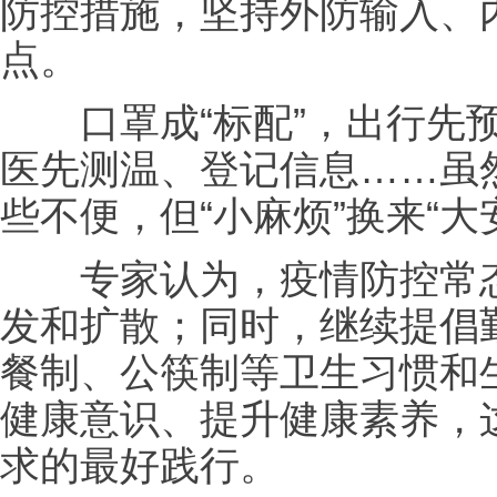
防控措施，坚持外防输入、
点。
口罩成“标配”，出行先预
医先测温、登记信息……虽
些不便，但“小麻烦”换来“大
专家认为，疫情防控常态
发和扩散；同时，继续提倡
餐制、公筷制等卫生习惯和
健康意识、提升健康素养，
求的最好践行。