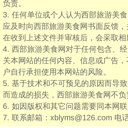
负责。
3. 任何单位或个人认为西部旅游美
应及时向西部旅游美食网书面反馈，
在收到上述文件并审核后，会采取相
4. 西部旅游美食网对于任何包含、
关本网站的任何内容、信息或广告，
户自行承担使用本网站的风险。
5. 基于技术和不可预见的原因而导
而造成的损失，西部旅游美食网不负
6. 如因版权和其它问题需要同本网
7. 联系邮箱：xblyms@126.com 电话