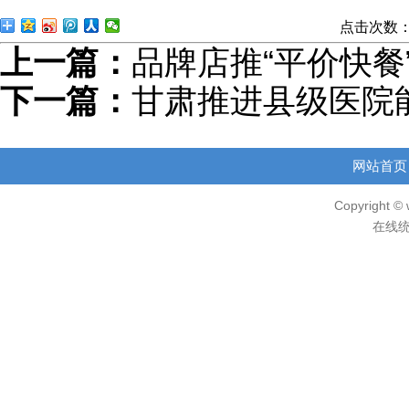
点击次数
上一篇：
品牌店推“平价快餐
下一篇：
甘肃推进县级医院
网站首页
Copyright © 
在线统