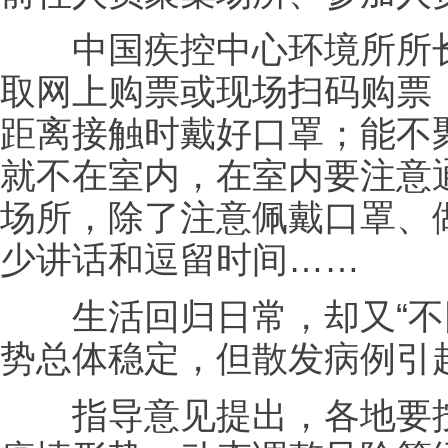
中国疾控中心环境所所长
取网上购票或现场扫码购票
距离接触时戴好口罩；能不
就不在室内，在室内要注意
场所，除了注意佩戴口罩、
少讲话和逗留时间……
生活回归日常，却又“不同
势总体稳定，但散发病例引
指导意见提出，各地要按