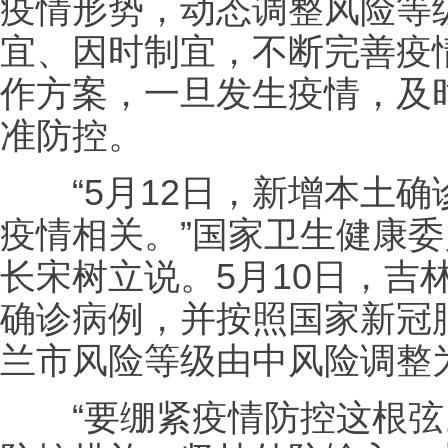
疫情形势，动态调整风险等
宜、因时制宜，不断完善疫
作方案，一旦发生疫情，及
准防控。
“5月12日，新增本土确
疫情相关。”国家卫生健康
长宋树立说。5月10日，吉
确诊病例，并按照国家新冠
兰市风险等级由中风险调整
“要绷紧疫情防控这根弦。