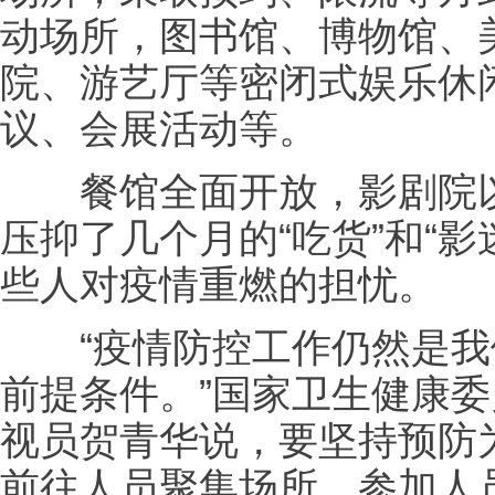
动场所，图书馆、博物馆、
院、游艺厅等密闭式娱乐休
议、会展活动等。
餐馆全面开放，影剧院以
压抑了几个月的“吃货”和“
些人对疫情重燃的担忧。
“疫情防控工作仍然是我
前提条件。”国家卫生健康
视员贺青华说，要坚持预防
前往人员聚集场所、参加人