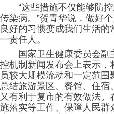
“这些措施不仅能够防控
传染病。”贺青华说，做好
良好的习惯变成我们生活的
一责任人。
国家卫生健康委员会副主
控机制新闻发布会上表示，将
员较大规模流动和一定范围
总结旅游景区、餐馆、住宿
又有利于复市的有效做法。
施落实等工作、保障人民群