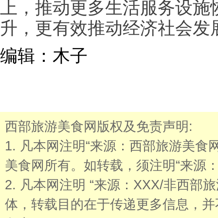
上，推动更多生活服务设施
升，更有效推动经济社会发
编辑：木子
西部旅游美食网版权及免责声明:
1. 凡本网注明“来源：西部旅游美
美食网所有。如转载，须注明“来源：
2. 凡本网注明 “来源：XXX/非西
体，转载目的在于传递更多信息，并