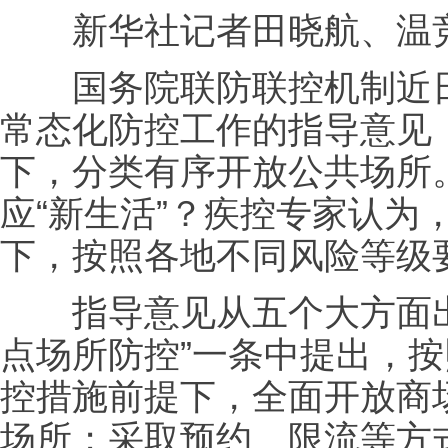
新华社记者田晓航、温
国务院联防联控机制近日
常态化防控工作的指导意见
下，分类有序开放公共场所
应“新生活”？疾控专家认为
下，按照各地不同风险等级
指导意见从五个大方面出台
点场所防控”一条中提出，
控措施前提下，全面开放商
场所；采取预约、限流等方