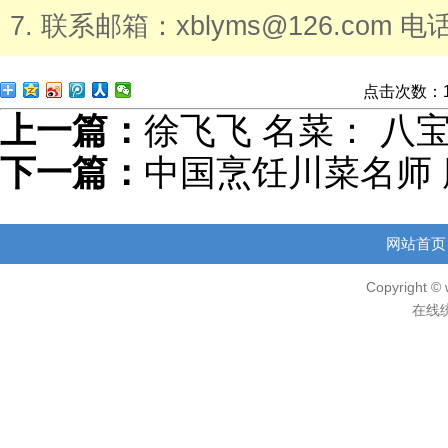
7. 联系邮箱：xblyms@126.com 电话
点击次数：
上一篇：
徐飞飞 名菜： 八
下一篇：
中国烹饪川菜名师
网站首页
Copyright © 
在线统