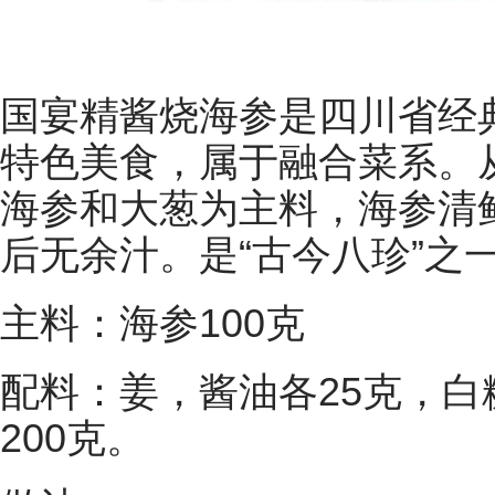
国宴精酱烧海参是四川省经
特色美食，属于融合菜系。
海参和大葱为主料，海参清
后无余汁。是“古今八珍”之
主料：海参100克
配料：姜，酱油各25克，白糖
200克。