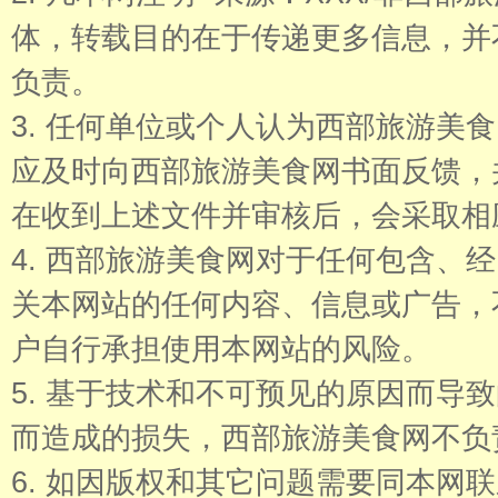
体，转载目的在于传递更多信息，并
负责。
3. 任何单位或个人认为西部旅游美
应及时向西部旅游美食网书面反馈，
在收到上述文件并审核后，会采取相
4. 西部旅游美食网对于任何包含、
关本网站的任何内容、信息或广告，
户自行承担使用本网站的风险。
5. 基于技术和不可预见的原因而导
而造成的损失，西部旅游美食网不负
6. 如因版权和其它问题需要同本网