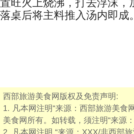
置旺火上烧沸，打去浮沫，
落桌后将主料推入汤内即成
西部旅游美食网版权及免责声明:
1. 凡本网注明“来源：西部旅游美
美食网所有。如转载，须注明“来源：
2. 凡本网注明 “来源：XXX/非西