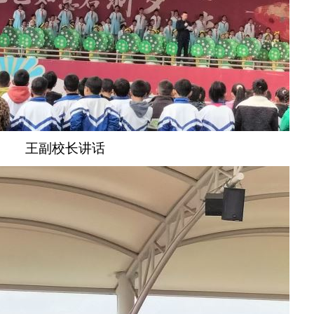
王副校长讲话