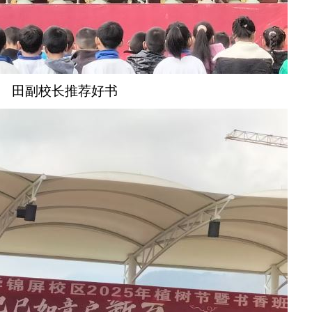
田副校长推荐好书