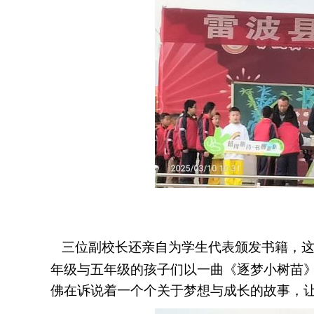
三位副校长还亲自为学生代表颁发书籍，
年级与五年级的孩子们以一曲《逐梦小树苗
佛在诉说着一个个关于梦想与成长的故事，