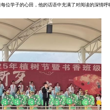
着每位学子的心田，他的话语中充满了对阅读的深情呼