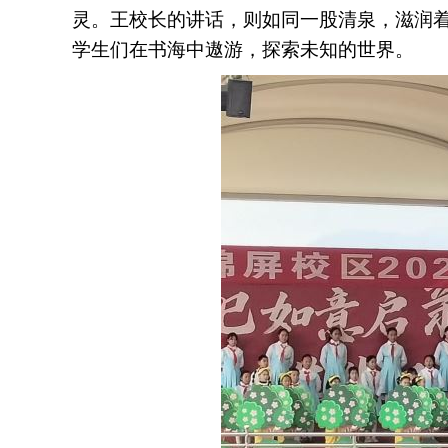
灵。王校长的讲话，则如同一股清泉，滋润
学生们在书海中遨游，探索未知的世界。