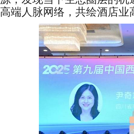
高端人脉网络，共绘酒店业