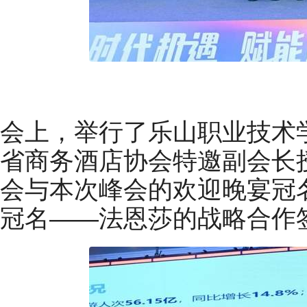
会上，举行了乐山职业技术
省商务酒店协会特邀副会长
会与本次峰会的欢迎晚宴冠
冠名——法恩莎的战略合作