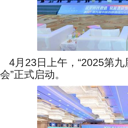
4月23日上午，“2025
会”正式启动。