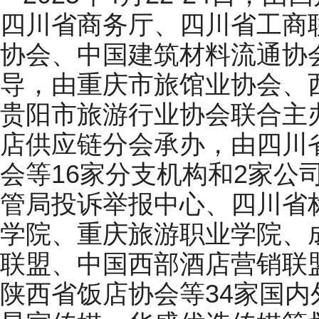
四川省商务厅、四川省工商
协会、中国建筑材料流通协
导，由重庆市旅馆业协会、
贵阳市旅游行业协会联合主
店供应链分会承办，由四川
会等16家分支机构和2家公
管局投诉举报中心、四川省
学院、重庆旅游职业学院、
联盟、中国西部酒店营销联
陕西省饭店协会等34家国