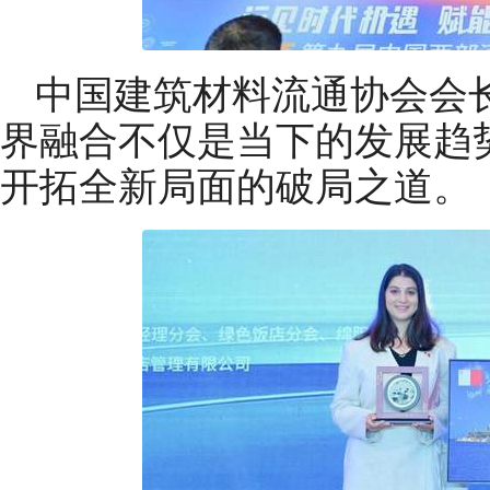
中国建筑材料流通协会会
界融合不仅是当下的发展趋
开拓全新局面的破局之道。