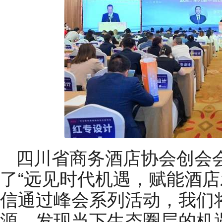
四川省商务酒店协会创会
了“远见时代机遇，赋能酒店
信通过峰会系列活动，我们
源，发现当下生态圈层的机