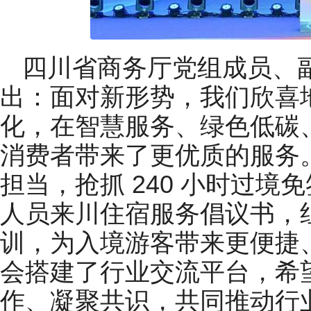
四川省商务厅党组成员、
出：面对新形势，我们欣喜
化，在智慧服务、绿色低碳
消费者带来了更优质的服务
担当，抢抓 240 小时过
人员来川住宿服务倡议书，
训，为入境游客带来更便捷
会搭建了行业交流平台，希
作、凝聚共识，共同推动行