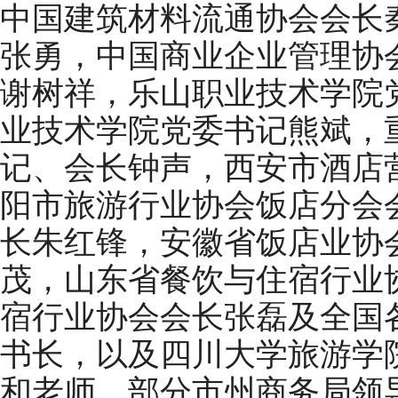
中国建筑材料流通协会会长
张勇，中国商业企业管理协
谢树祥，乐山职业技术学院
业技术学院党委书记熊斌，
记、会长钟声，西安市酒店
阳市旅游行业协会饭店分会
长朱红锋，安徽省饭店业协
茂，山东省餐饮与住宿行业
宿行业协会会长张磊及全国
书长，以及四川大学旅游学
和老师，部分市州商务局领