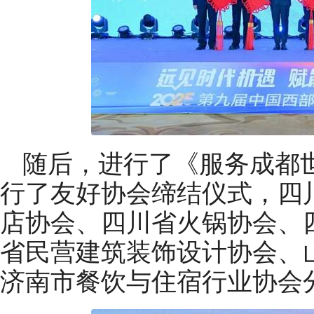
随后，进行了《服务成都
行了友好协会缔结仪式，四
店协会、四川省火锅协会、
省民营建筑装饰设计协会、
济南市餐饮与住宿行业协会