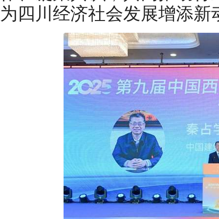
为四川经济社会发展增添新