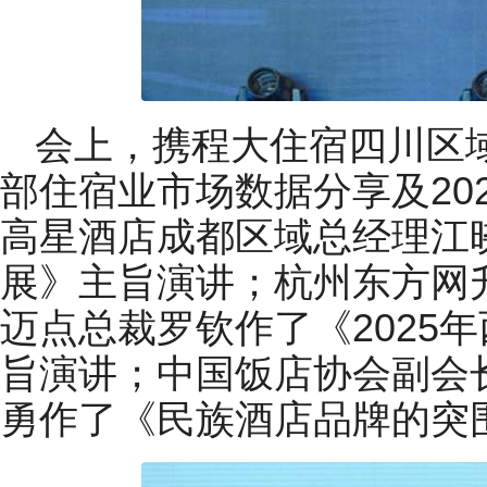
会上，携程大住宿四川区域
部住宿业市场数据分享及20
高星酒店成都区域总经理江
展》主旨演讲；杭州东方网
迈点总裁罗钦作了《2025
旨演讲；中国饭店协会副会
勇作了《民族酒店品牌的突