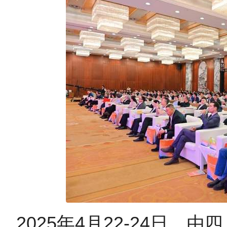
2025年4月22-24日