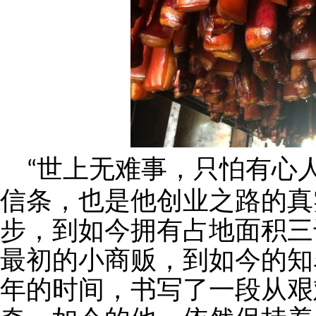
世上无难事，只怕有心
“
信条，也是他创业之路的真
步，到如今拥有占地面积三
最初的小商贩，到如今的知
年的时间，书写了一段从艰