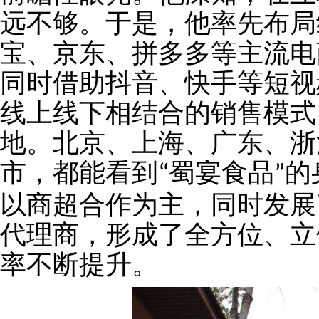
远不够。于是，他率先布局
宝、京东、拼多多等主流电
同时借助抖音、快手等短视
线上线下相结合的销售模式
地。北京、上海、广东、浙
市，都能看到
蜀宴食品
的
“
”
以商超合作为主，同时发展
代理商，形成了全方位、立
率不断提升。