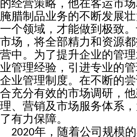
的经营策略，他在客运市场
腌腊制品业务的不断发展壮
一个领域，才能做到极致。
市场，将全部精力和资源都
营中。为了提升企业的管理
业管理经验，引进专业的管
企业管理制度。在不断的尝
合充分有效的市场调研，他
理、营销及市场服务体系，
了有力保障。
年，随着公司规模的
2020