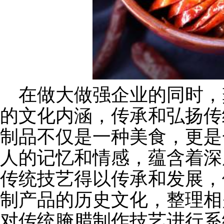
在做大做强企业的同时，
的文化内涵，传承和弘扬传
制品不仅是一种美食，更是
人的记忆和情感，蕴含着深
传统技艺得以传承和发展，
制产品的历史文化，整理相
对传统腌腊制作技艺进行系