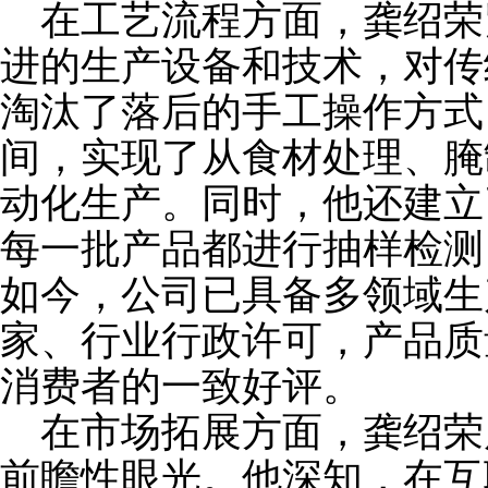
在工艺流程方面，龚绍荣
进的生产设备和技术，对传
淘汰了落后的手工操作方式
间，实现了从食材处理、腌
动化生产。同时，他还建立
每一批产品都进行抽样检测
如今，公司已具备多领域生
家、行业行政许可，产品质
消费者的一致好评。
在市场拓展方面，龚绍荣
前瞻性眼光。他深知，在互