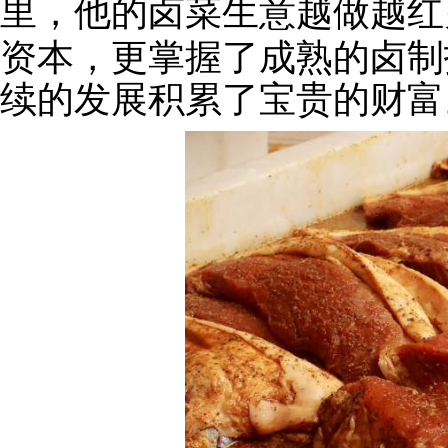
里，他的卤菜生意越做越红
资本，更掌握了成熟的卤制
续的发展积累了宝贵的财富