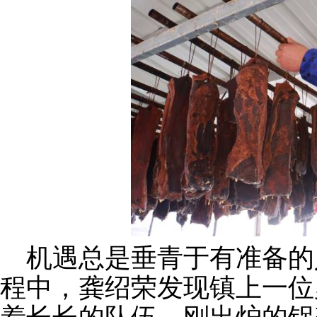
机遇总是垂青于有准备的
程中，龚绍荣发现镇上一位