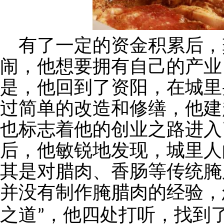
有了一定的资金积累后，
闹，他想要拥有自己的产业
是，他回到了资阳，在城里
过简单的改造和修缮，他建
也标志着他的创业之路进入
后，他敏锐地发现，城里人
其是对腊肉、香肠等传统腌
并没有制作腌腊肉的经验，
之道
，他四处打听，找到
”