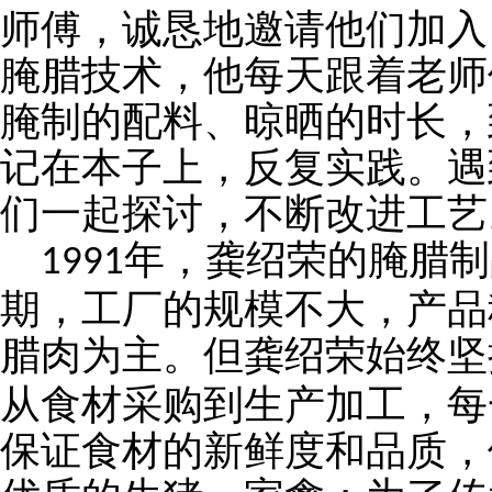
师傅，诚恳地邀请他们加入
腌腊技术，他每天跟着老师
腌制的配料、晾晒的时长，
记在本子上，反复实践。遇
们一起探讨，不断改进工艺
年，龚绍荣的腌腊制
1991
期，工厂的规模不大，产品
腊肉为主。但龚绍荣始终坚
从食材采购到生产加工，每
保证食材的新鲜度和品质，