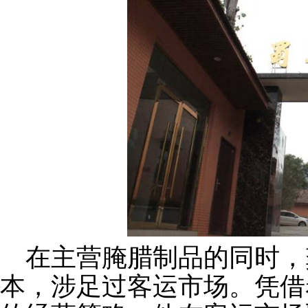
在主营腌腊制品的同时，
本，涉足过客运市场。凭借