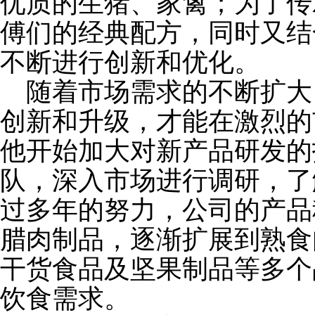
优质的生猪、家禽；为了传
傅们的经典配方，同时又结
不断进行创新和优化。
随着市场需求的不断扩大
创新和升级，才能在激烈的
他开始加大对新产品研发的
队，深入市场进行调研，了
过多年的努力，公司的产品
腊肉制品，逐渐扩展到熟食
干货食品及坚果制品等多个
饮食需求。