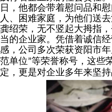
日，他都会带着慰问品和慰
人、困难家庭，为他们送去
龚绍荣，无不竖起大拇指，
当的企业家。凭借着诚信经
感，公司多次荣获资阳市年
范单位
等荣誉称号，这些
”
定，更是对企业多年来坚持