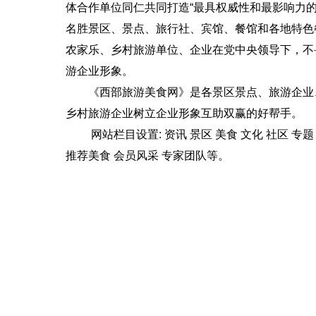
体
合作单位
同仁共同打造“最具权威性和最
影响力
名胜景区、景点、旅行社、宾馆、餐馆和各地特色
农家乐、乡村旅游单位、企业在党中央领导下，不
游企业形象。
《西部旅游美食网》是各景区景点、旅游企业
乡村旅游企业树立企业形象互助双赢的好帮手。
网站栏目设置: 资讯 景区 美食 文化 社区 专
推荐美食 会员风采 专家团队等。