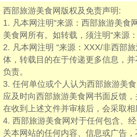
西部旅游美食网版权及免责声明:
1. 凡本网注明“来源：西部旅游美
美食网所有。如转载，须注明“来源：
2. 凡本网注明 “来源：XXX/非西
体，转载目的在于传递更多信息，并
负责。
3. 任何单位或个人认为西部旅游美
应及时向西部旅游美食网书面反馈，
在收到上述文件并审核后，会采取相
4. 西部旅游美食网对于任何包含、
关本网站的任何内容、信息或广告，