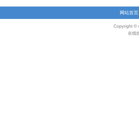
网站首页
Copyright © 
在线统