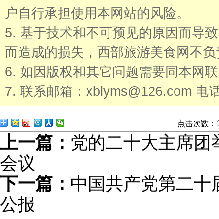
户自行承担使用本网站的风险。
5. 基于技术和不可预见的原因而导
而造成的损失，西部旅游美食网不负
6. 如因版权和其它问题需要同本网
7. 联系邮箱：xblyms@126.com 电话
点击次数：
上一篇：
党的二十大主席团
会议
下一篇：
中国共产党第二十
公报