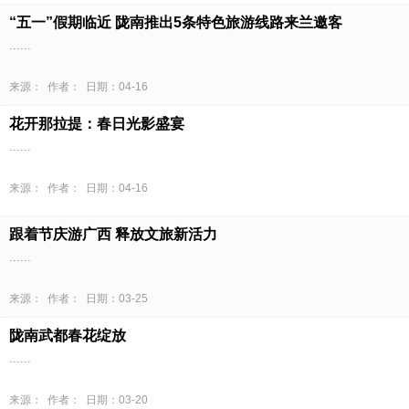
“五一”假期临近 陇南推出5条特色旅游线路来兰邀客
......
来源： 作者： 日期：04-16
花开那拉提：春日光影盛宴
......
来源： 作者： 日期：04-16
跟着节庆游广西 释放文旅新活力
......
来源： 作者： 日期：03-25
陇南武都春花绽放
......
来源： 作者： 日期：03-20