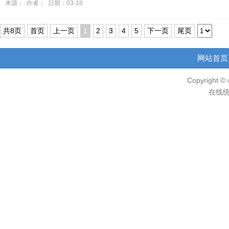
来源： 作者： 日期：03-18
共8页
首页
上一页
1
2
3
4
5
下一页
尾页
网站首页
Copyright © 
在线统