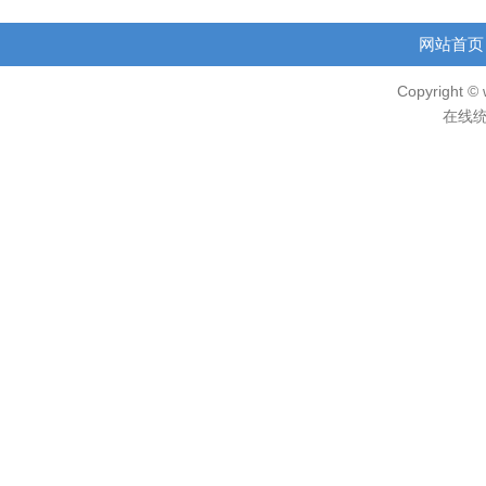
网站首页
Copyright © 
在线统