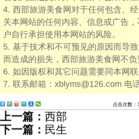
4. 西部旅游美食网对于任何包含、
关本网站的任何内容、信息或广告，
户自行承担使用本网站的风险。
5. 基于技术和不可预见的原因而导
而造成的损失，西部旅游美食网不负
6. 如因版权和其它问题需要同本网
7. 联系邮箱：xblyms@126.com 电话
点击次数：
上一篇：
西部
下一篇：
民生