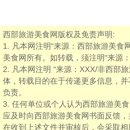
西部旅游美食网版权及免责声明:
1. 凡本网注明“来源：西部旅游美
美食网所有。如转载，须注明“来源：
2. 凡本网注明 “来源：XXX/非西
体，转载目的在于传递更多信息，并
负责。
3. 任何单位或个人认为西部旅游美
应及时向西部旅游美食网书面反馈，
在收到上述文件并审核后，会采取相