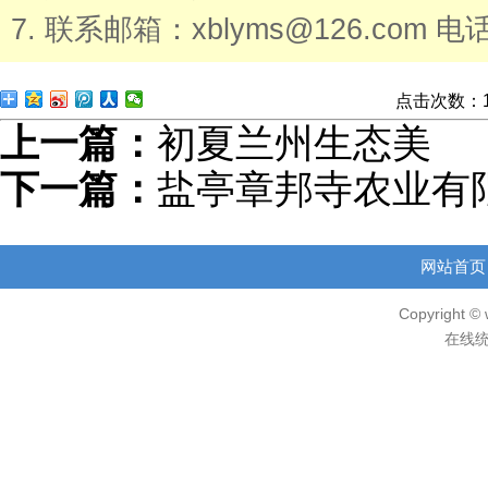
7. 联系邮箱：xblyms@126.com 电话
点击次数：
上一篇：
初夏兰州生态美
下一篇：
盐亭章邦寺农业有
网站首页
Copyright © 
在线统