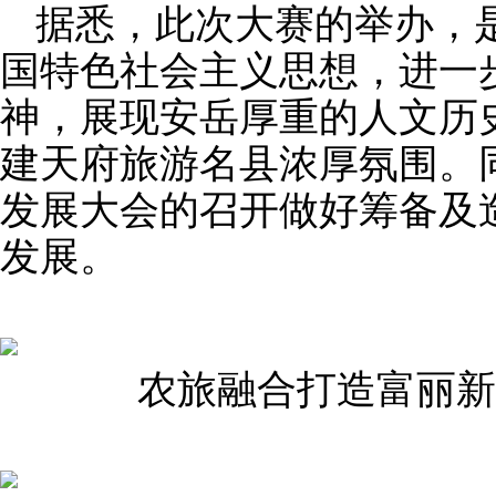
据悉，此次大赛的举办，
国特色社会主义思想，进一
神，展现安岳厚重的人文历
建天府旅游名县浓厚氛围。
发展大会的召开做好筹备及
发展。
农旅融合打造富丽新