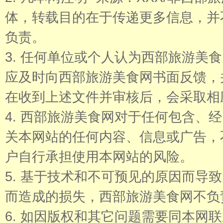
体，转载目的在于传递更多信息，并
负责。
3. 任何单位或个人认为西部旅游美
应及时向西部旅游美食网书面反馈，
在收到上述文件并审核后，会采取相
4. 西部旅游美食网对于任何包含、
关本网站的任何内容、信息或广告，
户自行承担使用本网站的风险。
5. 基于技术和不可预见的原因而导
而造成的损失，西部旅游美食网不负
6. 如因版权和其它问题需要同本网