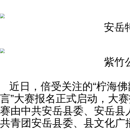
安岳
紫竹
近日，倍受关注的“柠海佛
言”大赛报名正式启动，大赛
赛由中共安岳县委、安岳县
共青团安岳县委、县文化广