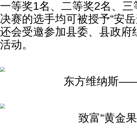
一等奖1名、二等奖2名、三
决赛的选手均可被授予“安岳
还会受邀参加县委、县政府
活动。
东方维纳斯—
致富“黄金