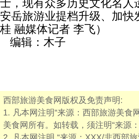
士，现有众多历史文化名人
安岳旅游业提档升级、加快
桂 融媒体记者 李飞）
编辑：木子
西部旅游美食网版权及免责声明:
1. 凡本网注明“来源：西部旅游美
美食网所有。如转载，须注明“来源：
2. 凡本网注明 “来源：XXX/非西