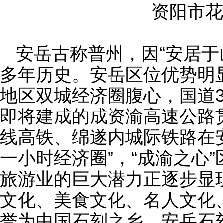
资阳市花
安岳古称普州，因“安居于山
多年历史。安岳区位优势明
地区双城经济圈腹心，国道3
即将建成的成资渝高速公路
线高铁、绵遂内城际铁路在
一小时经济圈”，“成渝之心
旅游业的巨大潜力正逐步显
文化、美食文化、名人文化
誉为中国石刻之乡，安岳石