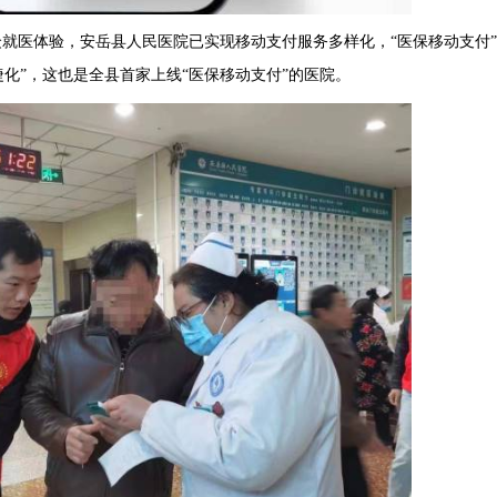
就医体验，安岳县人民医院已实现移动支付服务多样化，“医保移动支付
捷化”，这也是全县首家上线“医保移动支付”的医院。