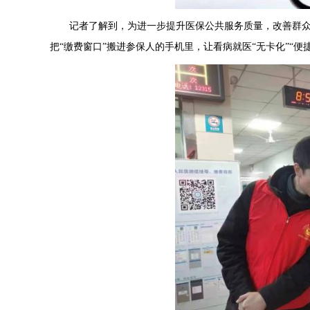
记者了解到，为进一步提升医保公共服务质量，改善群众
把“缴费窗口”搬进参保人的手机里，让看病就医“无卡化”“便