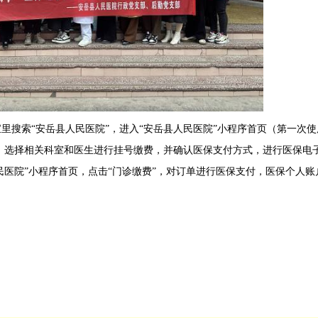
搜索“安岳县人民医院”，进入“安岳县人民医院”小程序首页（第一次使
”，选择相关科室和医生进行挂号缴费，并确认医保支付方式，进行医保电
民医院”小程序首页，点击“门诊缴费”，对订单进行医保支付，医保个人账