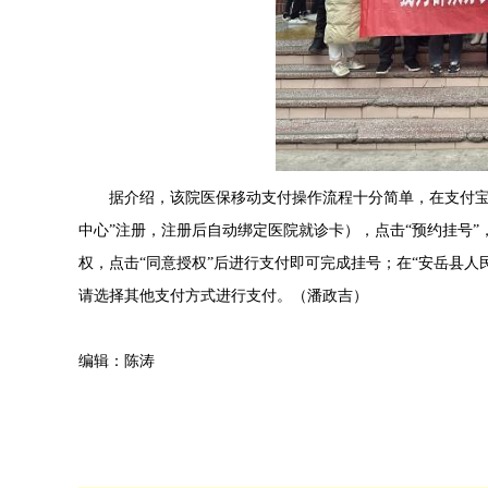
据介绍，该院医保移动支付操作流程十分简单，在支付宝里
中心”注册，注册后自动绑定医院就诊卡），点击“预约挂号
权，点击“同意授权”后进行支付即可完成挂号；在“安岳县人
请选择其他支付方式进行支付。（潘政吉）
编辑：陈涛