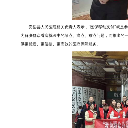
安岳县人民医院相关负责人表示，“医保移动支付”就是
为解决群众看病就医中的堵点、痛点、难点问题，而推出的
供更优质、更便捷、更高效的医疗保障服务。