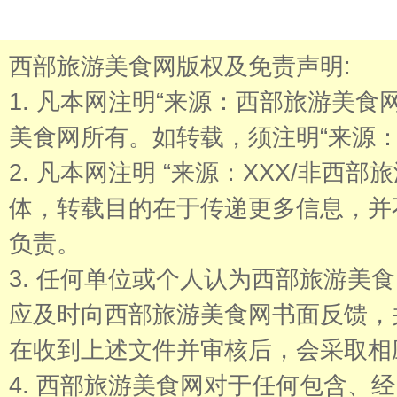
西部旅游美食网版权及免责声明:
1. 凡本网注明“来源：西部旅游美
美食网所有。如转载，须注明“来源：
2. 凡本网注明 “来源：XXX/非西
体，转载目的在于传递更多信息，并
负责。
3. 任何单位或个人认为西部旅游美
应及时向西部旅游美食网书面反馈，
在收到上述文件并审核后，会采取相
4. 西部旅游美食网对于任何包含、