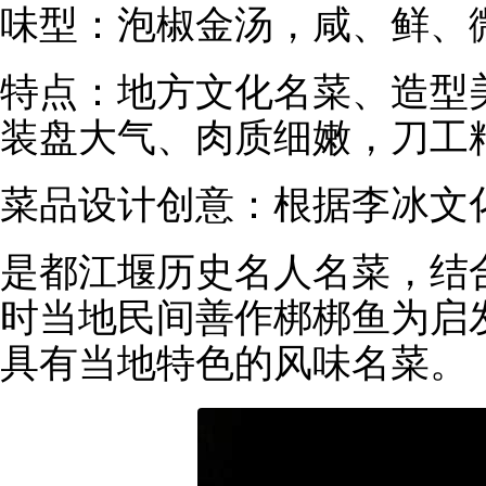
味型：泡椒金汤，咸、鲜、
特点：地方文化名菜、造型
装盘大气、肉质细嫩，刀工
菜品设计创意：根据李冰文
是都江堰历史名人名菜，结
时当地民间善作梆梆鱼为启
具有当地特色的风味名菜。