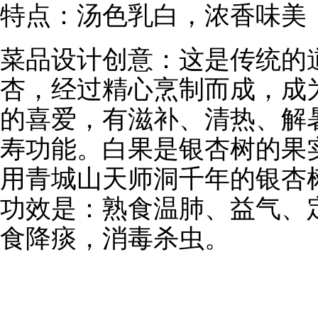
特点：汤色乳白，浓香味美
菜品设计创意：这是传统的
杏，经过精心烹制而成，成
的喜爱，有滋补、清热、解
寿功能。白果是银杏树的果
用青城山天师洞千年的银杏
功效是：熟食温肺、益气、
食降痰，消毒杀虫。