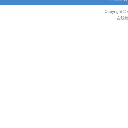
Copyright © 
在线统