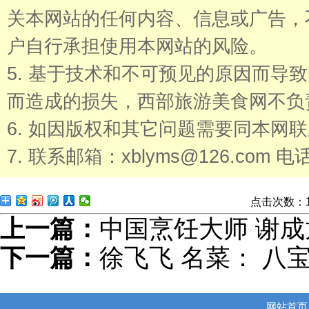
关本网站的任何内容、信息或广告，
户自行承担使用本网站的风险。
5. 基于技术和不可预见的原因而导
而造成的损失，西部旅游美食网不负
6. 如因版权和其它问题需要同本网
7. 联系邮箱：xblyms@126.com 电话
点击次数：
上一篇：
中国烹饪大师 谢
下一篇：
徐飞飞 名菜： 八
网站首页