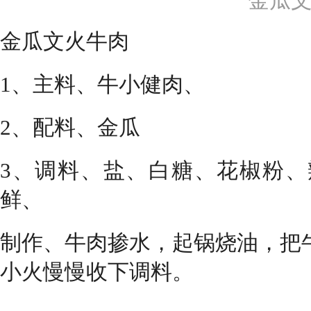
金瓜
金瓜文火牛肉
1、主料、牛小健肉、
2、配料、金瓜
3、调料、盐、白糖、花椒粉
鲜、
制作、牛肉掺水，起锅烧油，把
小火慢慢收下调料。