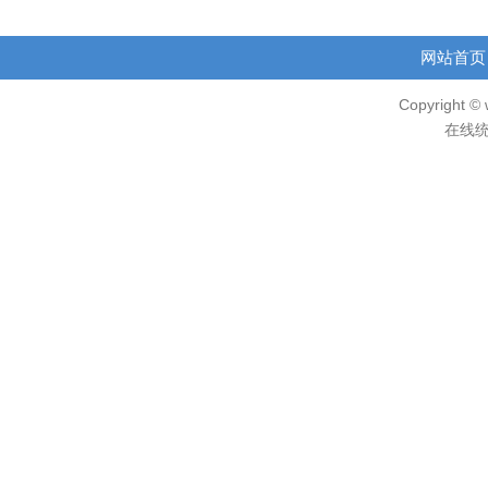
网站首页
Copyright © 
在线统