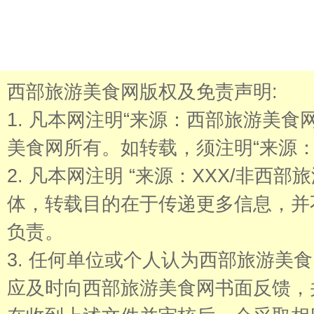
西部旅游美食网版权及免责声明:
1. 凡本网注明“来源：西部旅游美
美食网所有。如转载，须注明“来源：
2. 凡本网注明 “来源：XXX/非西
体，转载目的在于传递更多信息，并
负责。
3. 任何单位或个人认为西部旅游美
应及时向西部旅游美食网书面反馈，