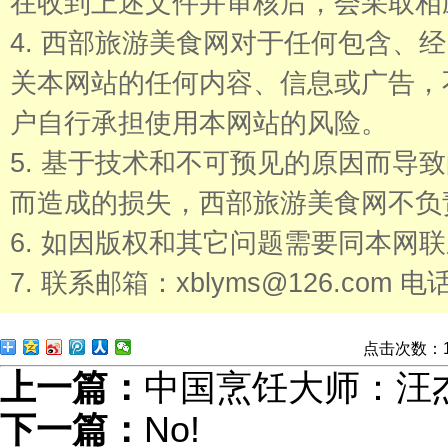
在收到上述文件并审核后，会采取相
4. 西部旅游美食网对于任何包含、
关本网站的任何内容、信息或广告，
户自行承担使用本网站的风险。
5. 基于技术和不可预见的原因而导
而造成的损失，西部旅游美食网不负
6. 如因版权和其它问题需要同本网
7. 联系邮箱：xblyms@126.com 电话
点击次数：
上一篇：
中国烹饪大师：汪
下一篇：
No!