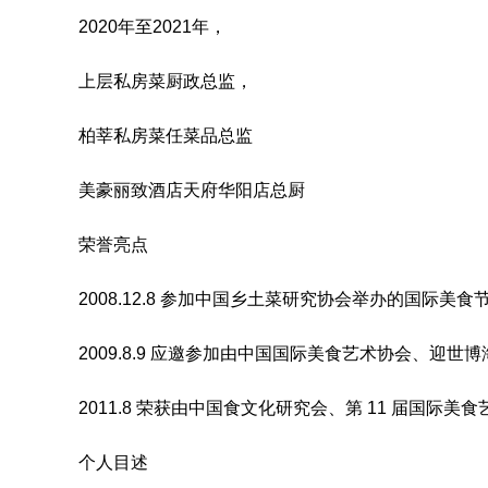
2020年至2021年，
上层私房菜厨政总监，
柏莘私房菜任菜品总监
美豪丽致酒店天府华阳店总厨
荣誉亮点
2008.12.8 参加中国乡土菜研究协会举办的国际
2009.8.9 应邀参加由中国国际美食艺术协会、迎
2011.8 荣获由中国食文化研究会、第 11 届国
个人目述