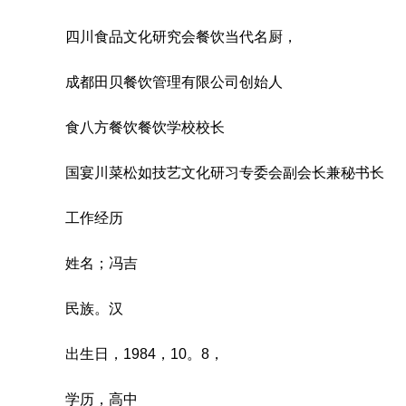
四川食品文化研究会餐饮当代名厨，
成都田贝餐饮管理有限公司创始人
食八方餐饮餐饮学校校长
国宴川菜松如技艺文化研习专委会副会长兼秘书长
工作经历
姓名；冯吉
民族。汉
出生日，1984，10。8，
学历，高中