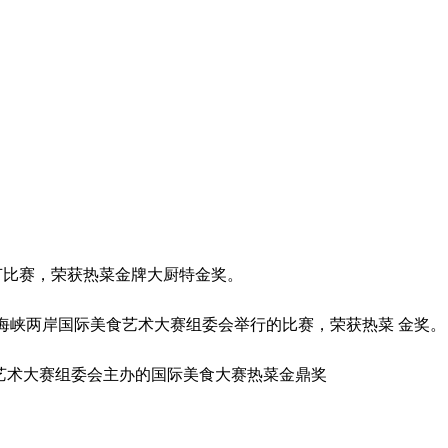
美食节比赛，荣获热菜金牌大厨特金奖。
世博海峡两岸国际美食艺术大赛组委会举行的比赛，荣获热菜 金奖。
际美食艺术大赛组委会主办的国际美食大赛热菜金鼎奖