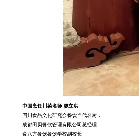
中国烹饪川菜名师 廖立洪
四川食品文化研究会餐饮当代名厨，
成都田贝餐饮管理有限公司总经理
食八方餐饮餐饮学校副校长